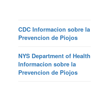
CDC Informacion sobre la
Prevencion de Piojos
NYS Department of Health
Informacion sobre la
Prevencion de Piojos