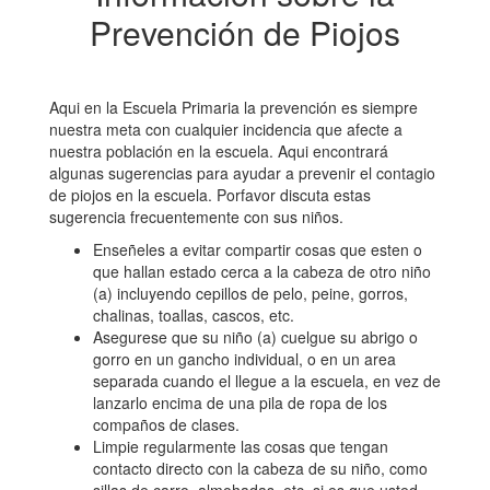
Prevención de Piojos
Aqui en la Escuela Primaria la prevención es siempre
nuestra meta con cualquier incidencia que afecte a
nuestra población en la escuela. Aqui encontrará
algunas sugerencias para ayudar a prevenir el contagio
de piojos en la escuela. Porfavor discuta estas
sugerencia frecuentemente con sus niños.
Enseñeles a evitar compartir cosas que esten o
que hallan estado cerca a la cabeza de otro niño
(a) incluyendo cepillos de pelo, peine, gorros,
chalinas, toallas, cascos, etc.
Asegurese que su niño (a) cuelgue su abrigo o
gorro en un gancho individual, o en un area
separada cuando el llegue a la escuela, en vez de
lanzarlo encima de una pila de ropa de los
compaños de clases.
Limpie regularmente las cosas que tengan
contacto directo con la cabeza de su niño, como